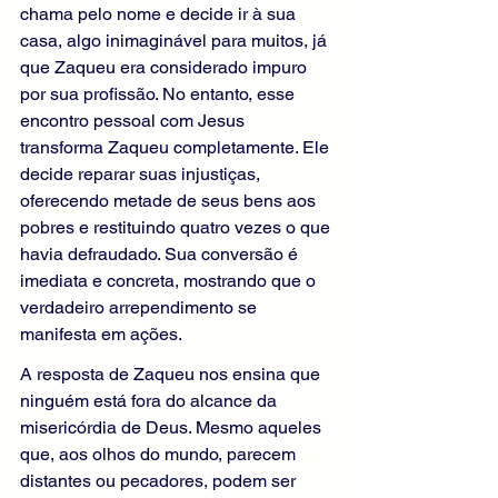
chama pelo nome e decide ir à sua 
casa, algo inimaginável para muitos, já 
que Zaqueu era considerado impuro 
por sua profissão. No entanto, esse 
encontro pessoal com Jesus 
transforma Zaqueu completamente. Ele 
decide reparar suas injustiças, 
oferecendo metade de seus bens aos 
pobres e restituindo quatro vezes o que 
havia defraudado. Sua conversão é 
imediata e concreta, mostrando que o 
verdadeiro arrependimento se 
manifesta em ações.
A resposta de Zaqueu nos ensina que 
ninguém está fora do alcance da 
misericórdia de Deus. Mesmo aqueles 
que, aos olhos do mundo, parecem 
distantes ou pecadores, podem ser 