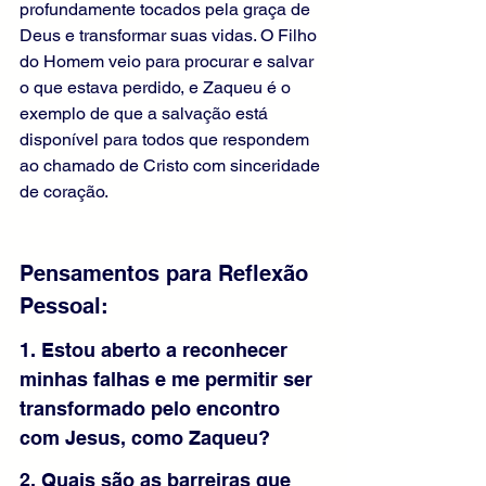
profundamente tocados pela graça de 
Deus e transformar suas vidas. O Filho 
do Homem veio para procurar e salvar 
o que estava perdido, e Zaqueu é o 
exemplo de que a salvação está 
disponível para todos que respondem 
ao chamado de Cristo com sinceridade 
de coração.
Pensamentos para Reflexão 
Pessoal:
1. Estou aberto a reconhecer 
minhas falhas e me permitir ser 
transformado pelo encontro 
com Jesus, como Zaqueu?
2. Quais são as barreiras que 