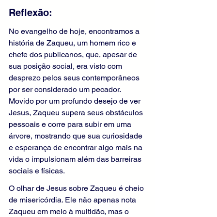
Reflexão: 
No evangelho de hoje, encontramos a 
história de Zaqueu, um homem rico e 
chefe dos publicanos, que, apesar de 
sua posição social, era visto com 
desprezo pelos seus contemporâneos 
por ser considerado um pecador. 
Movido por um profundo desejo de ver 
Jesus, Zaqueu supera seus obstáculos 
pessoais e corre para subir em uma 
árvore, mostrando que sua curiosidade 
e esperança de encontrar algo mais na 
vida o impulsionam além das barreiras 
sociais e físicas.
O olhar de Jesus sobre Zaqueu é cheio 
de misericórdia. Ele não apenas nota 
Zaqueu em meio à multidão, mas o 