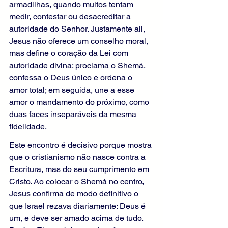
armadilhas, quando muitos tentam 
medir, contestar ou desacreditar a 
autoridade do Senhor. Justamente ali, 
Jesus não oferece um conselho moral, 
mas define o coração da Lei com 
autoridade divina: proclama o Shemá, 
confessa o Deus único e ordena o 
amor total; em seguida, une a esse 
amor o mandamento do próximo, como 
duas faces inseparáveis da mesma 
fidelidade.
Este encontro é decisivo porque mostra 
que o cristianismo não nasce contra a 
Escritura, mas do seu cumprimento em 
Cristo. Ao colocar o Shemá no centro, 
Jesus confirma de modo definitivo o 
que Israel rezava diariamente: Deus é 
um, e deve ser amado acima de tudo. 