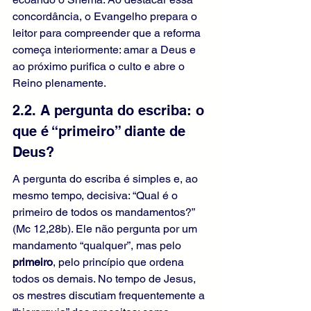
concordância, o Evangelho prepara o 
leitor para compreender que a reforma 
começa interiormente: amar a Deus e 
ao próximo purifica o culto e abre o 
Reino plenamente.
2.2. A pergunta do escriba: o 
que é “primeiro” diante de 
Deus?
A pergunta do escriba é simples e, ao 
mesmo tempo, decisiva: “Qual é o 
primeiro de todos os mandamentos?” 
(Mc 12,28b). Ele não pergunta por um 
mandamento “qualquer”, mas pelo 
primeiro
, pelo princípio que ordena 
todos os demais. No tempo de Jesus, 
os mestres discutiam frequentemente a 