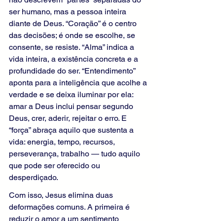
ser humano, mas a pessoa inteira 
diante de Deus. “Coração” é o centro 
das decisões; é onde se escolhe, se 
consente, se resiste. “Alma” indica a 
vida inteira, a existência concreta e a 
profundidade do ser. “Entendimento” 
aponta para a inteligência que acolhe a 
verdade e se deixa iluminar por ela: 
amar a Deus inclui pensar segundo 
Deus, crer, aderir, rejeitar o erro. E 
“força” abraça aquilo que sustenta a 
vida: energia, tempo, recursos, 
perseverança, trabalho — tudo aquilo 
que pode ser oferecido ou 
desperdiçado.
Com isso, Jesus elimina duas 
deformações comuns. A primeira é 
reduzir o amor a um sentimento 