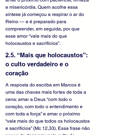
e misericórdia. Quem acolhe essa 
síntese já começou a respirar o ar do 
Reino — e é preparado para 
compreender, em seguida, por que 
esse amor “vale mais do que 
holocaustos e sacrifícios”.
2.5. “Mais que holocaustos”: 
o culto verdadeiro e o 
coração
A resposta do escriba em Marcos é 
uma das chaves mais fortes de toda a 
cena: amar a Deus “com todo o 
coração, com todo o entendimento e 
com toda a força” e amar o próximo 
“vale mais do que todos os holocaustos 
e sacrifícios” (Mc 12,33). Essa frase não 