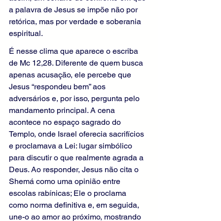
a palavra de Jesus se impõe não por 
retórica, mas por verdade e soberania 
espiritual.
É nesse clima que aparece o escriba 
de Mc 12,28. Diferente de quem busca 
apenas acusação, ele percebe que 
Jesus “respondeu bem” aos 
adversários e, por isso, pergunta pelo 
mandamento principal. A cena 
acontece no espaço sagrado do 
Templo, onde Israel oferecia sacrifícios 
e proclamava a Lei: lugar simbólico 
para discutir o que realmente agrada a 
Deus. Ao responder, Jesus não cita o 
Shemá como uma opinião entre 
escolas rabínicas; Ele o proclama 
como norma definitiva e, em seguida, 
une-o ao amor ao próximo, mostrando 