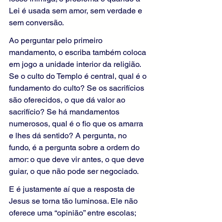
Lei é usada sem amor, sem verdade e 
sem conversão.
Ao perguntar pelo primeiro 
mandamento, o escriba também coloca 
em jogo a unidade interior da religião. 
Se o culto do Templo é central, qual é o 
fundamento do culto? Se os sacrifícios 
são oferecidos, o que dá valor ao 
sacrifício? Se há mandamentos 
numerosos, qual é o fio que os amarra 
e lhes dá sentido? A pergunta, no 
fundo, é a pergunta sobre a ordem do 
amor: o que deve vir antes, o que deve 
guiar, o que não pode ser negociado.
E é justamente aí que a resposta de 
Jesus se torna tão luminosa. Ele não 
oferece uma “opinião” entre escolas; 