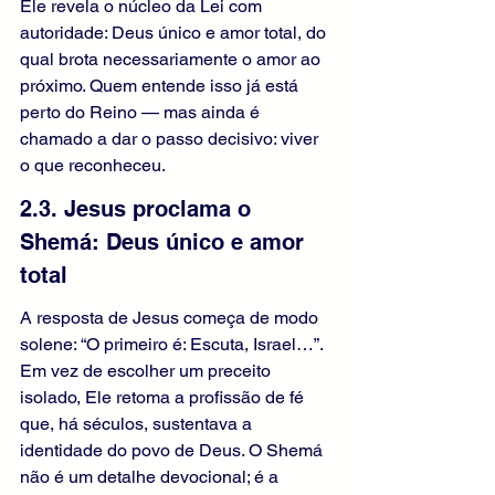
Ele revela o núcleo da Lei com 
autoridade: Deus único e amor total, do 
qual brota necessariamente o amor ao 
próximo. Quem entende isso já está 
perto do Reino — mas ainda é 
chamado a dar o passo decisivo: viver 
o que reconheceu.
2.3. Jesus proclama o 
Shemá: Deus único e amor 
total
A resposta de Jesus começa de modo 
solene: “O primeiro é: Escuta, Israel…”. 
Em vez de escolher um preceito 
isolado, Ele retoma a profissão de fé 
que, há séculos, sustentava a 
identidade do povo de Deus. O Shemá 
não é um detalhe devocional; é a 