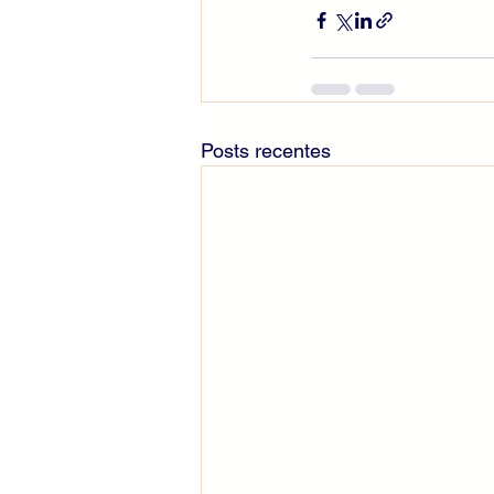
Posts recentes