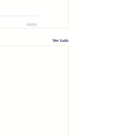
Ver tudo