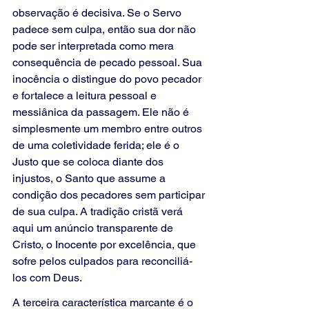
observação é decisiva. Se o Servo 
padece sem culpa, então sua dor não 
pode ser interpretada como mera 
consequência de pecado pessoal. Sua 
inocência o distingue do povo pecador 
e fortalece a leitura pessoal e 
messiânica da passagem. Ele não é 
simplesmente um membro entre outros 
de uma coletividade ferida; ele é o 
Justo que se coloca diante dos 
injustos, o Santo que assume a 
condição dos pecadores sem participar 
de sua culpa. A tradição cristã verá 
aqui um anúncio transparente de 
Cristo, o Inocente por excelência, que 
sofre pelos culpados para reconciliá-
los com Deus.
A terceira característica marcante é o 