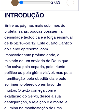
27:53
INTRODUÇÃO
Entre as páginas mais sublimes do 
profeta Isaías, poucas possuem a 
densidade teológica e a força espiritual 
de Is 52,13–53,12. Este quarto Cântico 
do Servo apresenta, com 
impressionante profundidade, o 
mistério de um enviado de Deus que 
não salva pela espada, pelo triunfo 
político ou pela glória visível, mas pela 
humilhação, pela obediência e pelo 
sofrimento oferecido em favor de 
muitos. O texto começa com a 
exaltação do Servo, desce à sua 
desfiguração, à rejeição e à morte, e 
culmina na manifestação de uma 