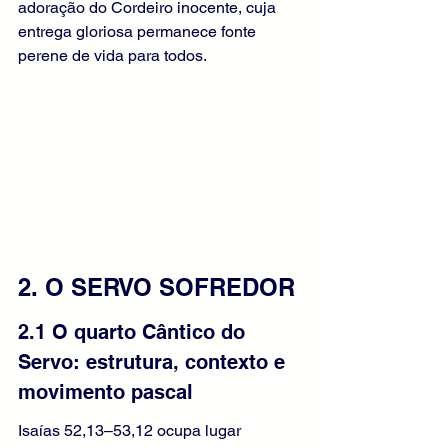
adoração do Cordeiro inocente, cuja 
entrega gloriosa permanece fonte 
perene de vida para todos. 
2. O SERVO SOFREDOR
2.1 O quarto Cântico do 
Servo: estrutura, contexto e 
movimento pascal
Isaías 52,13–53,12 ocupa lugar 