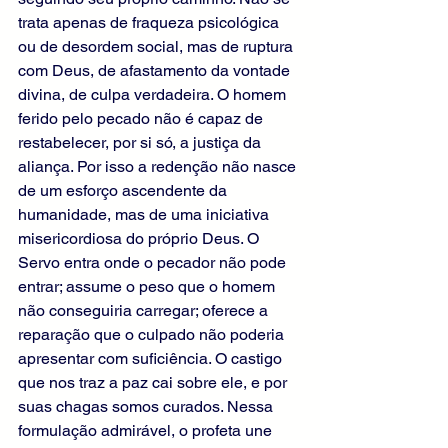
trata apenas de fraqueza psicológica 
ou de desordem social, mas de ruptura 
com Deus, de afastamento da vontade 
divina, de culpa verdadeira. O homem 
ferido pelo pecado não é capaz de 
restabelecer, por si só, a justiça da 
aliança. Por isso a redenção não nasce 
de um esforço ascendente da 
humanidade, mas de uma iniciativa 
misericordiosa do próprio Deus. O 
Servo entra onde o pecador não pode 
entrar; assume o peso que o homem 
não conseguiria carregar; oferece a 
reparação que o culpado não poderia 
apresentar com suficiência. O castigo 
que nos traz a paz cai sobre ele, e por 
suas chagas somos curados. Nessa 
formulação admirável, o profeta une 