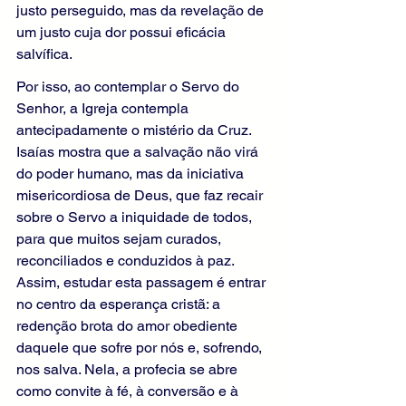
justo perseguido, mas da revelação de 
um justo cuja dor possui eficácia 
salvífica.
Por isso, ao contemplar o Servo do 
Senhor, a Igreja contempla 
antecipadamente o mistério da Cruz. 
Isaías mostra que a salvação não virá 
do poder humano, mas da iniciativa 
misericordiosa de Deus, que faz recair 
sobre o Servo a iniquidade de todos, 
para que muitos sejam curados, 
reconciliados e conduzidos à paz. 
Assim, estudar esta passagem é entrar 
no centro da esperança cristã: a 
redenção brota do amor obediente 
daquele que sofre por nós e, sofrendo, 
nos salva. Nela, a profecia se abre 
como convite à fé, à conversão e à 