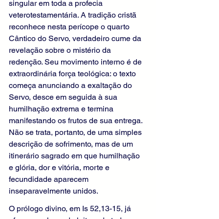
singular em toda a profecia 
veterotestamentária. A tradição cristã 
reconhece nesta perícope o quarto 
Cântico do Servo, verdadeiro cume da 
revelação sobre o mistério da 
redenção. Seu movimento interno é de 
extraordinária força teológica: o texto 
começa anunciando a exaltação do 
Servo, desce em seguida à sua 
humilhação extrema e termina 
manifestando os frutos de sua entrega. 
Não se trata, portanto, de uma simples 
descrição de sofrimento, mas de um 
itinerário sagrado em que humilhação 
e glória, dor e vitória, morte e 
fecundidade aparecem 
inseparavelmente unidos.
O prólogo divino, em Is 52,13-15, já 