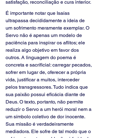
satisfação, reconciliação e cura interior.
É importante notar que Isaías 
ultrapassa decididamente a ideia de 
um sofrimento meramente exemplar. O 
Servo não é apenas um modelo de 
paciência para inspirar os aflitos; ele 
realiza algo objetivo em favor dos 
outros. A linguagem do poema é 
concreta e sacrificial: carregar pecados, 
sofrer em lugar de, oferecer a própria 
vida, justificar a muitos, interceder 
pelos transgressores. Tudo indica que 
sua paixão possui eficácia diante de 
Deus. O texto, portanto, não permite 
reduzir o Servo a um herói moral nem a 
um símbolo coletivo de dor inocente. 
Sua missão é verdadeiramente 
mediadora. Ele sofre de tal modo que o 