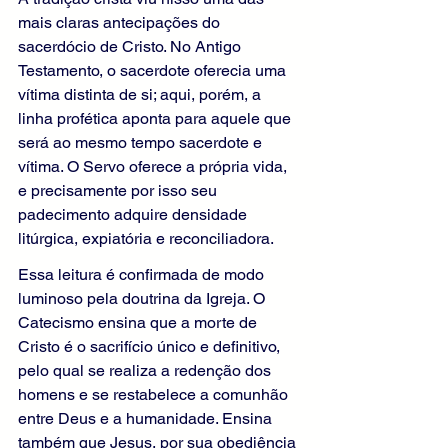
mais claras antecipações do 
sacerdócio de Cristo. No Antigo 
Testamento, o sacerdote oferecia uma 
vítima distinta de si; aqui, porém, a 
linha profética aponta para aquele que 
será ao mesmo tempo sacerdote e 
vítima. O Servo oferece a própria vida, 
e precisamente por isso seu 
padecimento adquire densidade 
litúrgica, expiatória e reconciliadora.
Essa leitura é confirmada de modo 
luminoso pela doutrina da Igreja. O 
Catecismo ensina que a morte de 
Cristo é o sacrifício único e definitivo, 
pelo qual se realiza a redenção dos 
homens e se restabelece a comunhão 
entre Deus e a humanidade. Ensina 
também que Jesus, por sua obediência 