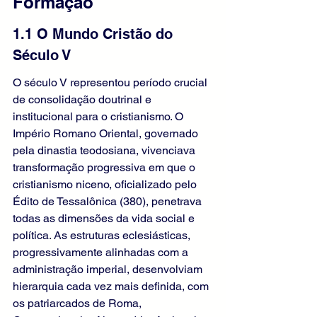
Formação
1.1 O Mundo Cristão do 
Século V
O século V representou período crucial 
de consolidação doutrinal e 
institucional para o cristianismo. O 
Império Romano Oriental, governado 
pela dinastia teodosiana, vivenciava 
transformação progressiva em que o 
cristianismo niceno, oficializado pelo 
Édito de Tessalônica (380), penetrava 
todas as dimensões da vida social e 
política. As estruturas eclesiásticas, 
progressivamente alinhadas com a 
administração imperial, desenvolviam 
hierarquia cada vez mais definida, com 
os patriarcados de Roma, 