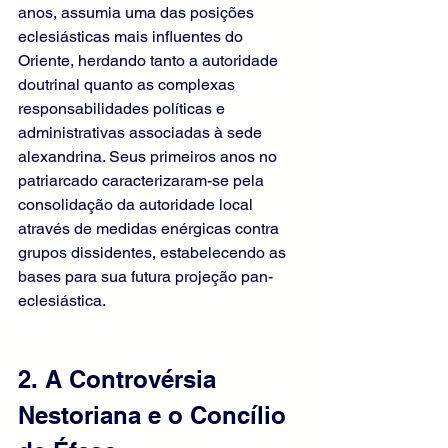
anos, assumia uma das posições 
eclesiásticas mais influentes do 
Oriente, herdando tanto a autoridade 
doutrinal quanto as complexas 
responsabilidades políticas e 
administrativas associadas à sede 
alexandrina. Seus primeiros anos no 
patriarcado caracterizaram-se pela 
consolidação da autoridade local 
através de medidas enérgicas contra 
grupos dissidentes, estabelecendo as 
bases para sua futura projeção pan-
eclesiástica.
2. A Controvérsia 
Nestoriana e o Concílio 