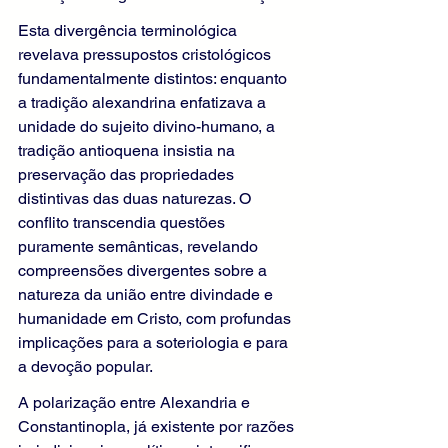
Esta divergência terminológica 
revelava pressupostos cristológicos 
fundamentalmente distintos: enquanto 
a tradição alexandrina enfatizava a 
unidade do sujeito divino-humano, a 
tradição antioquena insistia na 
preservação das propriedades 
distintivas das duas naturezas. O 
conflito transcendia questões 
puramente semânticas, revelando 
compreensões divergentes sobre a 
natureza da união entre divindade e 
humanidade em Cristo, com profundas 
implicações para a soteriologia e para 
a devoção popular.
A polarização entre Alexandria e 
Constantinopla, já existente por razões 