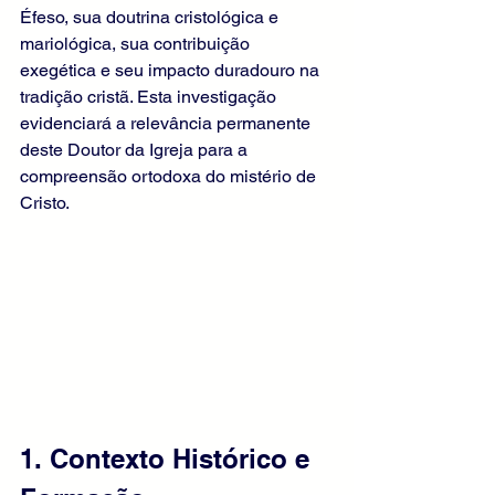
Éfeso, sua doutrina cristológica e 
mariológica, sua contribuição 
exegética e seu impacto duradouro na 
tradição cristã. Esta investigação 
evidenciará a relevância permanente 
deste Doutor da Igreja para a 
compreensão ortodoxa do mistério de 
Cristo.
1. Contexto Histórico e 