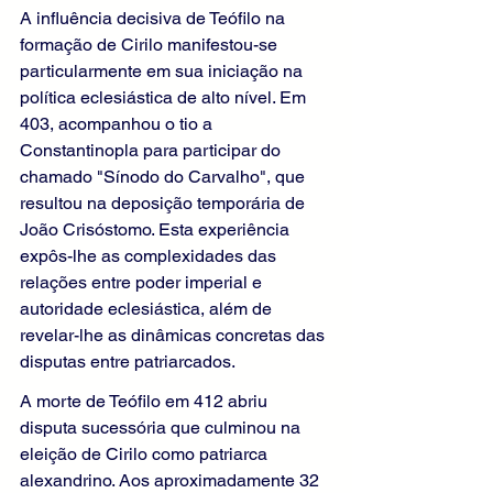
A influência decisiva de Teófilo na 
formação de Cirilo manifestou-se 
particularmente em sua iniciação na 
política eclesiástica de alto nível. Em 
403, acompanhou o tio a 
Constantinopla para participar do 
chamado "Sínodo do Carvalho", que 
resultou na deposição temporária de 
João Crisóstomo. Esta experiência 
expôs-lhe as complexidades das 
relações entre poder imperial e 
autoridade eclesiástica, além de 
revelar-lhe as dinâmicas concretas das 
disputas entre patriarcados.
A morte de Teófilo em 412 abriu 
disputa sucessória que culminou na 
eleição de Cirilo como patriarca 
alexandrino. Aos aproximadamente 32 