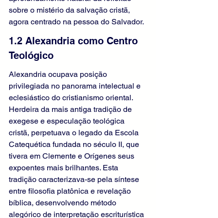
sobre o mistério da salvação cristã, 
agora centrado na pessoa do Salvador.
1.2 Alexandria como Centro 
Teológico
Alexandria ocupava posição 
privilegiada no panorama intelectual e 
eclesiástico do cristianismo oriental. 
Herdeira da mais antiga tradição de 
exegese e especulação teológica 
cristã, perpetuava o legado da Escola 
Catequética fundada no século II, que 
tivera em Clemente e Orígenes seus 
expoentes mais brilhantes. Esta 
tradição caracterizava-se pela síntese 
entre filosofia platônica e revelação 
bíblica, desenvolvendo método 
alegórico de interpretação escriturística 