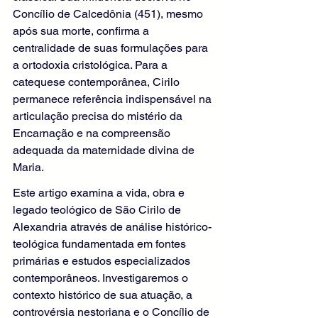
Concílio de Calcedônia (451), mesmo 
após sua morte, confirma a 
centralidade de suas formulações para 
a ortodoxia cristológica. Para a 
catequese contemporânea, Cirilo 
permanece referência indispensável na 
articulação precisa do mistério da 
Encarnação e na compreensão 
adequada da maternidade divina de 
Maria.
Este artigo examina a vida, obra e 
legado teológico de São Cirilo de 
Alexandria através de análise histórico-
teológica fundamentada em fontes 
primárias e estudos especializados 
contemporâneos. Investigaremos o 
contexto histórico de sua atuação, a 
controvérsia nestoriana e o Concílio de 