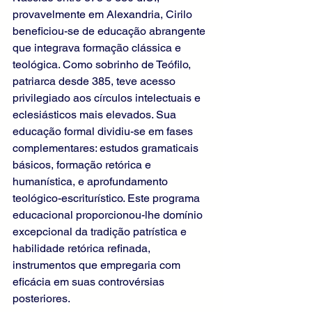
provavelmente em Alexandria, Cirilo 
beneficiou-se de educação abrangente 
que integrava formação clássica e 
teológica. Como sobrinho de Teófilo, 
patriarca desde 385, teve acesso 
privilegiado aos círculos intelectuais e 
eclesiásticos mais elevados. Sua 
educação formal dividiu-se em fases 
complementares: estudos gramaticais 
básicos, formação retórica e 
humanística, e aprofundamento 
teológico-escriturístico. Este programa 
educacional proporcionou-lhe domínio 
excepcional da tradição patrística e 
habilidade retórica refinada, 
instrumentos que empregaria com 
eficácia em suas controvérsias 
posteriores.