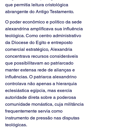
que permitia leitura cristológica 
abrangente do Antigo Testamento.
O poder econômico e político da sede 
alexandrina amplificava sua influência 
teológica. Como centro administrativo 
da Diocese do Egito e entreposto 
comercial estratégico, Alexandria 
concentrava recursos consideráveis 
que possibilitavam ao patriarcado 
manter extensa rede de alianças e 
influências. O patriarca alexandrino 
controlava não apenas a hierarquia 
eclesiástica egípcia, mas exercia 
autoridade direta sobre a poderosa 
comunidade monástica, cuja militância 
frequentemente servia como 
instrumento de pressão nas disputas 
teológicas.