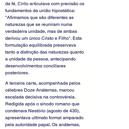
da fé, Cirilo articulava com precisão os 
fundamentos da união hipostática: 
"Afirmamos que são diferentes as 
naturezas que se reuniram numa 
verdadeira unidade, mas de ambas 
derivou um único Cristo e Filho". Esta 
formulação equilibrada preservava 
tanto a distinção das naturezas quanto 
a unidade da pessoa, antecipando 
desenvolvimentos conciliares 
posteriores.
A terceira carta, acompanhada pelos 
célebres Doze Anátemas, marcou 
escalada decisiva na controvérsia. 
Redigida após o sínodo romano que 
condenara Nestório (agosto de 430), 
apresentava ultimato formal amparado 
pela autoridade papal. Os anátemas, 