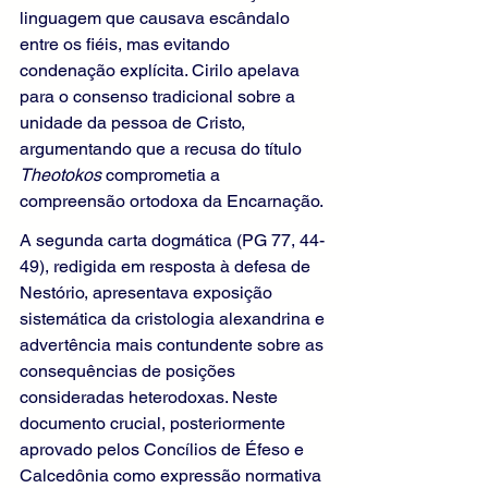
linguagem que causava escândalo 
entre os fiéis, mas evitando 
condenação explícita. Cirilo apelava 
para o consenso tradicional sobre a 
unidade da pessoa de Cristo, 
argumentando que a recusa do título 
Theotokos
 comprometia a 
compreensão ortodoxa da Encarnação.
A segunda carta dogmática (PG 77, 44-
49), redigida em resposta à defesa de 
Nestório, apresentava exposição 
sistemática da cristologia alexandrina e 
advertência mais contundente sobre as 
consequências de posições 
consideradas heterodoxas. Neste 
documento crucial, posteriormente 
aprovado pelos Concílios de Éfeso e 
Calcedônia como expressão normativa 