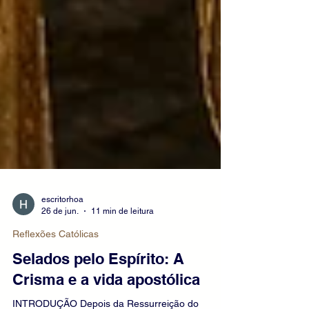
escritorhoa
26 de jun.
11 min de leitura
Reflexões Católicas
Selados pelo Espírito: A