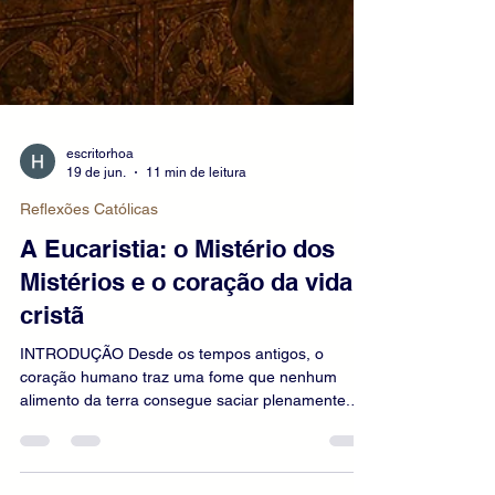
escritorhoa
19 de jun.
11 min de leitura
Reflexões Católicas
A Eucaristia: o Mistério dos
Mistérios e o coração da vida
cristã
INTRODUÇÃO Desde os tempos antigos, o
coração humano traz uma fome que nenhum