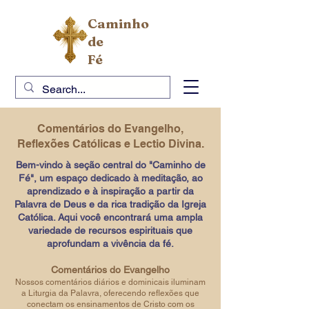
Caminho
de
Fé
Comentários do Evangelho,
Reflexões Católicas e Lectio Divina.
Bem-vindo à seção central do "Caminho de
Fé", um espaço dedicado à meditação, ao
aprendizado e à inspiração a partir da
Palavra de Deus e da rica tradição da Igreja
Católica. Aqui você encontrará uma ampla
variedade de recursos espirituais que
aprofundam a vivência da fé.
Comentários do Evangelho
Nossos comentários diários e dominicais iluminam
a Liturgia da Palavra, oferecendo reflexões que
conectam os ensinamentos de Cristo com os