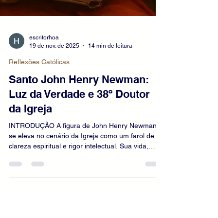
escritorhoa
19 de nov. de 2025
14 min de leitura
Reflexões Católicas
Santo John Henry Newman: