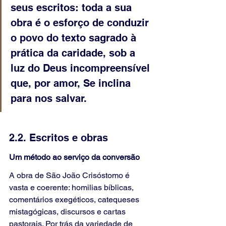
seus escritos: toda a sua 
obra é o esforço de conduzir 
o povo do texto sagrado à 
prática da caridade, sob a 
luz do Deus incompreensível 
que, por amor, Se inclina 
para nos salvar.
2.2. Escritos e obras
Um método ao serviço da conversão
A obra de São João Crisóstomo é 
vasta e coerente: homilias bíblicas, 
comentários exegéticos, catequeses 
mistagógicas, discursos e cartas 
pastorais. Por trás da variedade de 