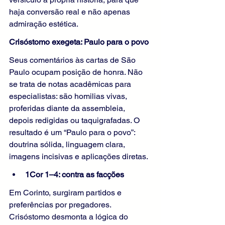
haja conversão real e não apenas 
admiração estética.
Crisóstomo exegeta: Paulo para o povo
Seus comentários às cartas de São 
Paulo ocupam posição de honra. Não 
se trata de notas acadêmicas para 
especialistas: são homilias vivas, 
proferidas diante da assembleia, 
depois redigidas ou taquigrafadas. O 
resultado é um “Paulo para o povo”: 
doutrina sólida, linguagem clara, 
imagens incisivas e aplicações diretas.
1Cor 1–4: contra as facções
Em Corinto, surgiram partidos e 
preferências por pregadores. 
Crisóstomo desmonta a lógica do 