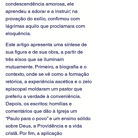
condescendência amorosa, ele 
aprendeu a adorar e a instruir; na 
provação do exílio, confirmou com 
lágrimas aquilo que proclamara com 
eloquência.
Este artigo apresenta uma síntese de 
sua figura e de sua obra, a partir de 
três eixos que se iluminam 
mutuamente. Primeiro, a biografia e o 
contexto, onde se vê como a formação 
retórica, a experiência ascética e o zelo 
episcopal moldaram um pastor que 
preferiu a verdade à conveniência. 
Depois, os escritos: homilias e 
comentários que dão à Igreja um 
“Paulo para o povo” e um ensino sólido 
sobre Deus, a Providência e a vida 
cristã. Por fim, a aplicação 