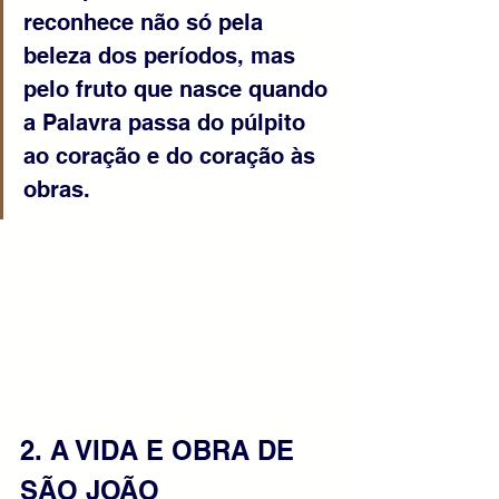
reconhece não só pela 
beleza dos períodos, mas 
pelo fruto que nasce quando 
a Palavra passa do púlpito 
ao coração e do coração às 
obras. 
2. A VIDA E OBRA DE 
SÃO JOÃO 