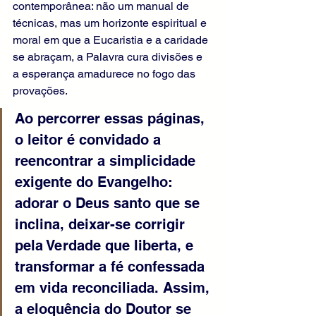
contemporânea: não um manual de 
técnicas, mas um horizonte espiritual e 
moral em que a Eucaristia e a caridade 
se abraçam, a Palavra cura divisões e 
a esperança amadurece no fogo das 
provações.
Ao percorrer essas páginas, 
o leitor é convidado a 
reencontrar a simplicidade 
exigente do Evangelho: 
adorar o Deus santo que se 
inclina, deixar-se corrigir 
pela Verdade que liberta, e 
transformar a fé confessada 
em vida reconciliada. Assim, 
a eloquência do Doutor se 