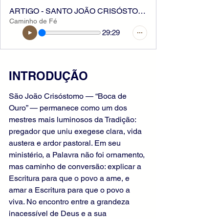
ARTIGO - SANTO JOÃO CRISÓSTOMO
Caminho de Fé
29:29
INTRODUÇÃO
São João Crisóstomo — “Boca de 
Ouro” — permanece como um dos 
mestres mais luminosos da Tradição: 
pregador que uniu exegese clara, vida 
austera e ardor pastoral. Em seu 
ministério, a Palavra não foi ornamento, 
mas caminho de conversão: explicar a 
Escritura para que o povo a ame, e 
amar a Escritura para que o povo a 
viva. No encontro entre a grandeza 
inacessível de Deus e a sua 