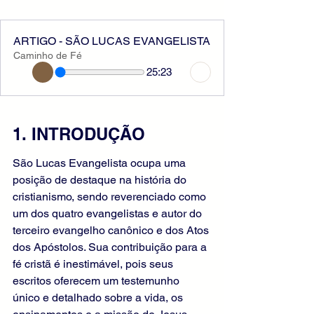
ARTIGO - SÃO LUCAS EVANGELISTA
Caminho de Fé
25:23
1. INTRODUÇÃO
São Lucas Evangelista ocupa uma 
posição de destaque na história do 
cristianismo, sendo reverenciado como 
um dos quatro evangelistas e autor do 
terceiro evangelho canônico e dos Atos 
dos Apóstolos. Sua contribuição para a 
fé cristã é inestimável, pois seus 
escritos oferecem um testemunho 
único e detalhado sobre a vida, os 