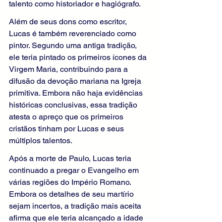
talento como historiador e hagiógrafo.
Além de seus dons como escritor, 
Lucas é também reverenciado como 
pintor. Segundo uma antiga tradição, 
ele teria pintado os primeiros ícones da 
Virgem Maria, contribuindo para a 
difusão da devoção mariana na Igreja 
primitiva. Embora não haja evidências 
históricas conclusivas, essa tradição 
atesta o apreço que os primeiros 
cristãos tinham por Lucas e seus 
múltiplos talentos.
Após a morte de Paulo, Lucas teria 
continuado a pregar o Evangelho em 
várias regiões do Império Romano. 
Embora os detalhes de seu martírio 
sejam incertos, a tradição mais aceita 
afirma que ele teria alcançado a idade 