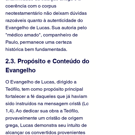
coerência com o corpus 
neotestamentário não deixam dúvidas 
razoáveis quanto à autenticidade do 
Evangelho de Lucas. Sua autoria pelo 
"médico amado", companheiro de 
Paulo, permanece uma certeza 
histórica bem fundamentada.
2.3. Propósito e Conteúdo do 
Evangelho
O Evangelho de Lucas, dirigido a 
Teófilo, tem como propósito principal 
fortalecer a fé daqueles que já haviam 
sido instruídos na mensagem cristã (Lc 
1,4). Ao dedicar sua obra a Teófilo, 
provavelmente um cristão de origem 
grega, Lucas demonstra seu intuito de 
alcançar os convertidos provenientes 