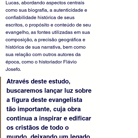
Lucas, abordando aspectos centrais 
como sua biografia, a autenticidade e 
confiabilidade histórica de seus 
escritos, o propósito e conteúdo de seu 
evangelho, as fontes utilizadas em sua 
composição, a precisão geográfica e 
histórica de sua narrativa, bem como 
sua relação com outros autores da 
época, como o historiador Flávio 
Josefo.
Através deste estudo, 
buscaremos lançar luz sobre 
a figura deste evangelista 
tão importante, cuja obra 
continua a inspirar e edificar 
os cristãos de todo o 
mundo, deixando um legado 