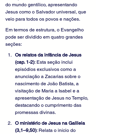
do mundo gentílico, apresentando 
Jesus como o Salvador universal, que 
veio para todos os povos e nações.
Em termos de estrutura, o Evangelho 
pode ser dividido em quatro grandes 
seções:
Os relatos da infância de Jesus 
(cap. 1-2)
: Esta seção inclui 
episódios exclusivos como a 
anunciação a Zacarias sobre o 
nascimento de João Batista, a 
visitação de Maria a Isabel e a 
apresentação de Jesus no Templo, 
destacando o cumprimento das 
promessas divinas.
O ministério de Jesus na Galileia 
(3,1–9,50)
: Relata o início do 