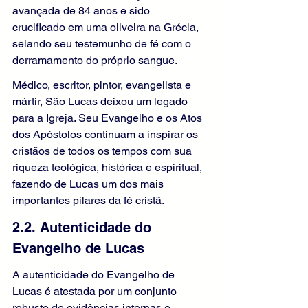
avançada de 84 anos e sido 
crucificado em uma oliveira na Grécia, 
selando seu testemunho de fé com o 
derramamento do próprio sangue.
Médico, escritor, pintor, evangelista e 
mártir, São Lucas deixou um legado 
para a Igreja. Seu Evangelho e os Atos 
dos Apóstolos continuam a inspirar os 
cristãos de todos os tempos com sua 
riqueza teológica, histórica e espiritual, 
fazendo de Lucas um dos mais 
importantes pilares da fé cristã.
2.2. Autenticidade do 
Evangelho de Lucas
A autenticidade do Evangelho de 
Lucas é atestada por um conjunto 
robusto de evidências internas e 