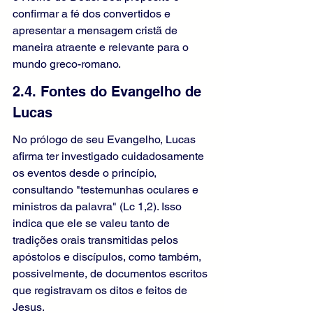
confirmar a fé dos convertidos e 
apresentar a mensagem cristã de 
maneira atraente e relevante para o 
mundo greco-romano.
2.4. Fontes do Evangelho de 
Lucas
No prólogo de seu Evangelho, Lucas 
afirma ter investigado cuidadosamente 
os eventos desde o princípio, 
consultando "testemunhas oculares e 
ministros da palavra" (Lc 1,2). Isso 
indica que ele se valeu tanto de 
tradições orais transmitidas pelos 
apóstolos e discípulos, como também, 
possivelmente, de documentos escritos 
que registravam os ditos e feitos de 
Jesus.