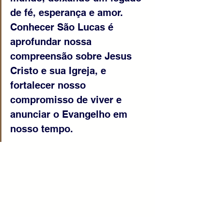
de fé, esperança e amor. 
Conhecer São Lucas é 
aprofundar nossa 
compreensão sobre Jesus 
Cristo e sua Igreja, e 
fortalecer nosso 
compromisso de viver e 
anunciar o Evangelho em 
nosso tempo.