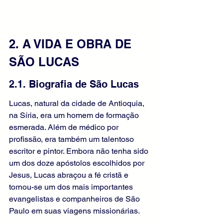
2. A VIDA E OBRA DE 
SÃO LUCAS
2.1. Biografia de São Lucas
Lucas, natural da cidade de Antioquia, 
na Síria, era um homem de formação 
esmerada. Além de médico por 
profissão, era também um talentoso 
escritor e pintor. Embora não tenha sido 
um dos doze apóstolos escolhidos por 
Jesus, Lucas abraçou a fé cristã e 
tornou-se um dos mais importantes 
evangelistas e companheiros de São 
Paulo em suas viagens missionárias.