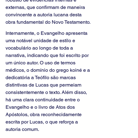
externas, que confirmam de maneira 
convincente a autoria lucana desta 
obra fundamental do Novo Testamento.
Internamente, o Evangelho apresenta 
uma notável unidade de estilo e 
vocabulário ao longo de toda a 
narrativa, indicando que foi escrito por 
um único autor. O uso de termos 
médicos, o domínio do grego koiné e a 
dedicatória a Teófilo são marcas 
distintivas de Lucas que permeiam 
consistentemente o texto. Além disso, 
há uma clara continuidade entre o 
Evangelho e o livro de Atos dos 
Apóstolos, obra reconhecidamente 
escrita por Lucas, o que reforça a 
autoria comum.