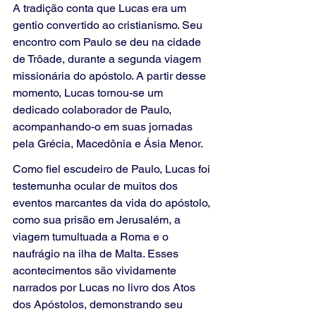
A tradição conta que Lucas era um 
gentio convertido ao cristianismo. Seu 
encontro com Paulo se deu na cidade 
de Trôade, durante a segunda viagem 
missionária do apóstolo. A partir desse 
momento, Lucas tornou-se um 
dedicado colaborador de Paulo, 
acompanhando-o em suas jornadas 
pela Grécia, Macedônia e Ásia Menor.
Como fiel escudeiro de Paulo, Lucas foi 
testemunha ocular de muitos dos 
eventos marcantes da vida do apóstolo, 
como sua prisão em Jerusalém, a 
viagem tumultuada a Roma e o 
naufrágio na ilha de Malta. Esses 
acontecimentos são vividamente 
narrados por Lucas no livro dos Atos 
dos Apóstolos, demonstrando seu 