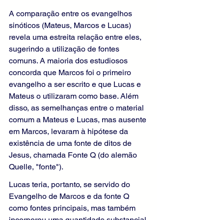
A comparação entre os evangelhos 
sinóticos (Mateus, Marcos e Lucas) 
revela uma estreita relação entre eles, 
sugerindo a utilização de fontes 
comuns. A maioria dos estudiosos 
concorda que Marcos foi o primeiro 
evangelho a ser escrito e que Lucas e 
Mateus o utilizaram como base. Além 
disso, as semelhanças entre o material 
comum a Mateus e Lucas, mas ausente 
em Marcos, levaram à hipótese da 
existência de uma fonte de ditos de 
Jesus, chamada Fonte Q (do alemão 
Quelle, "fonte").
Lucas teria, portanto, se servido do 
Evangelho de Marcos e da fonte Q 
como fontes principais, mas também 
incorporou uma quantidade substancial 