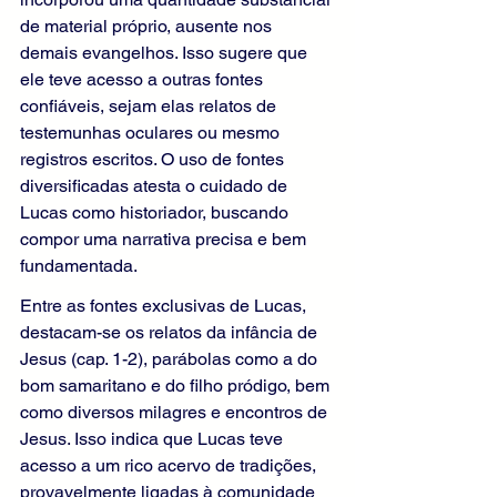
de material próprio, ausente nos 
demais evangelhos. Isso sugere que 
ele teve acesso a outras fontes 
confiáveis, sejam elas relatos de 
testemunhas oculares ou mesmo 
registros escritos. O uso de fontes 
diversificadas atesta o cuidado de 
Lucas como historiador, buscando 
compor uma narrativa precisa e bem 
fundamentada.
Entre as fontes exclusivas de Lucas, 
destacam-se os relatos da infância de 
Jesus (cap. 1-2), parábolas como a do 
bom samaritano e do filho pródigo, bem 
como diversos milagres e encontros de 
Jesus. Isso indica que Lucas teve 
acesso a um rico acervo de tradições, 
provavelmente ligadas à comunidade 