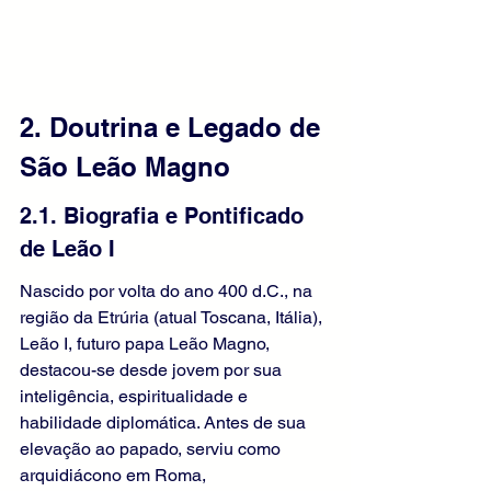
2. Doutrina e Legado de 
São Leão Magno
2.1. Biografia e Pontificado 
de Leão I
Nascido por volta do ano 400 d.C., na 
região da Etrúria (atual Toscana, Itália), 
Leão I, futuro papa Leão Magno, 
destacou-se desde jovem por sua 
inteligência, espiritualidade e 
habilidade diplomática. Antes de sua 
elevação ao papado, serviu como 
arquidiácono em Roma, 