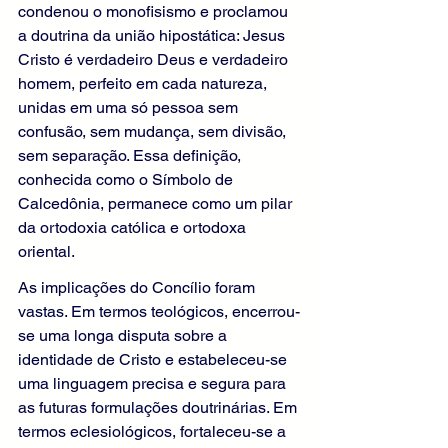
condenou o monofisismo e proclamou 
a doutrina da união hipostática: Jesus 
Cristo é verdadeiro Deus e verdadeiro 
homem, perfeito em cada natureza, 
unidas em uma só pessoa sem 
confusão, sem mudança, sem divisão, 
sem separação. Essa definição, 
conhecida como o Símbolo de 
Calcedônia, permanece como um pilar 
da ortodoxia católica e ortodoxa 
oriental.
As implicações do Concílio foram 
vastas. Em termos teológicos, encerrou-
se uma longa disputa sobre a 
identidade de Cristo e estabeleceu-se 
uma linguagem precisa e segura para 
as futuras formulações doutrinárias. Em 
termos eclesiológicos, fortaleceu-se a 