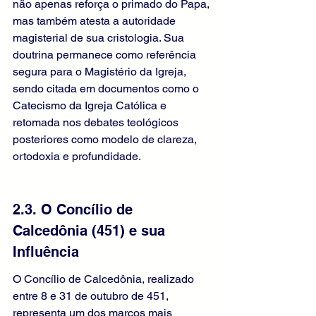
não apenas reforça o primado do Papa, 
mas também atesta a autoridade 
magisterial de sua cristologia. Sua 
doutrina permanece como referência 
segura para o Magistério da Igreja, 
sendo citada em documentos como o 
Catecismo da Igreja Católica e 
retomada nos debates teológicos 
posteriores como modelo de clareza, 
ortodoxia e profundidade.
2.3. O Concílio de 
Calcedônia (451) e sua 
Influência
O Concílio de Calcedônia, realizado 
entre 8 e 31 de outubro de 451, 
representa um dos marcos mais 