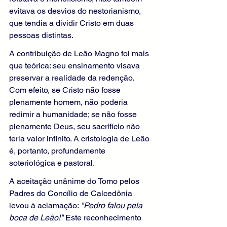
evitava os desvios do nestorianismo, 
que tendia a dividir Cristo em duas 
pessoas distintas.
A contribuição de Leão Magno foi mais 
que teórica: seu ensinamento visava 
preservar a realidade da redenção. 
Com efeito, se Cristo não fosse 
plenamente homem, não poderia 
redimir a humanidade; se não fosse 
plenamente Deus, seu sacrifício não 
teria valor infinito. A cristologia de Leão 
é, portanto, profundamente 
soteriológica e pastoral.
A aceitação unânime do Tomo pelos 
Padres do Concílio de Calcedônia 
levou à aclamação: 
"Pedro falou pela 
boca de Leão!"
 Este reconhecimento 