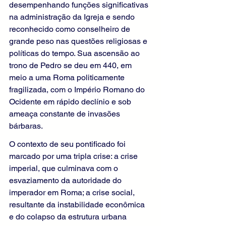
desempenhando funções significativas 
na administração da Igreja e sendo 
reconhecido como conselheiro de 
grande peso nas questões religiosas e 
políticas do tempo. Sua ascensão ao 
trono de Pedro se deu em 440, em 
meio a uma Roma politicamente 
fragilizada, com o Império Romano do 
Ocidente em rápido declínio e sob 
ameaça constante de invasões 
bárbaras.
O contexto de seu pontificado foi 
marcado por uma tripla crise: a crise 
imperial, que culminava com o 
esvaziamento da autoridade do 
imperador em Roma; a crise social, 
resultante da instabilidade econômica 
e do colapso da estrutura urbana 