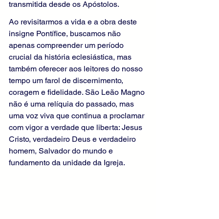
transmitida desde os Apóstolos.
Ao revisitarmos a vida e a obra deste 
insigne Pontífice, buscamos não 
apenas compreender um período 
crucial da história eclesiástica, mas 
também oferecer aos leitores do nosso 
tempo um farol de discernimento, 
coragem e fidelidade. São Leão Magno 
não é uma relíquia do passado, mas 
uma voz viva que continua a proclamar 
com vigor a verdade que liberta: Jesus 
Cristo, verdadeiro Deus e verdadeiro 
homem, Salvador do mundo e 
fundamento da unidade da Igreja.