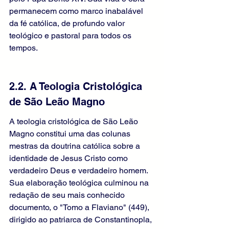
permanecem como marco inabalável 
da fé católica, de profundo valor 
teológico e pastoral para todos os 
tempos.
2.2. A Teologia Cristológica 
de São Leão Magno
A teologia cristológica de São Leão 
Magno constitui uma das colunas 
mestras da doutrina católica sobre a 
identidade de Jesus Cristo como 
verdadeiro Deus e verdadeiro homem. 
Sua elaboração teológica culminou na 
redação de seu mais conhecido 
documento, o "Tomo a Flaviano" (449), 
dirigido ao patriarca de Constantinopla, 