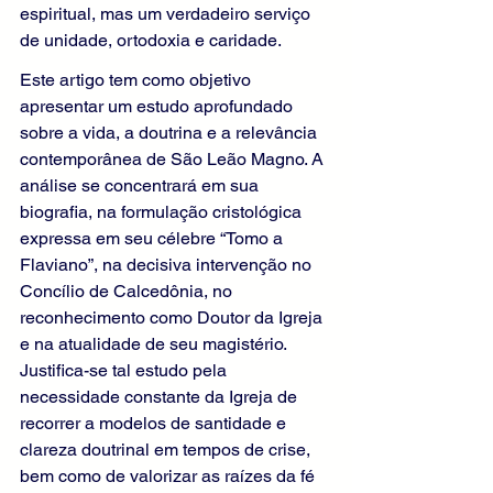
espiritual, mas um verdadeiro serviço 
de unidade, ortodoxia e caridade.
Este artigo tem como objetivo 
apresentar um estudo aprofundado 
sobre a vida, a doutrina e a relevância 
contemporânea de São Leão Magno. A 
análise se concentrará em sua 
biografia, na formulação cristológica 
expressa em seu célebre “Tomo a 
Flaviano”, na decisiva intervenção no 
Concílio de Calcedônia, no 
reconhecimento como Doutor da Igreja 
e na atualidade de seu magistério. 
Justifica-se tal estudo pela 
necessidade constante da Igreja de 
recorrer a modelos de santidade e 
clareza doutrinal em tempos de crise, 
bem como de valorizar as raízes da fé 