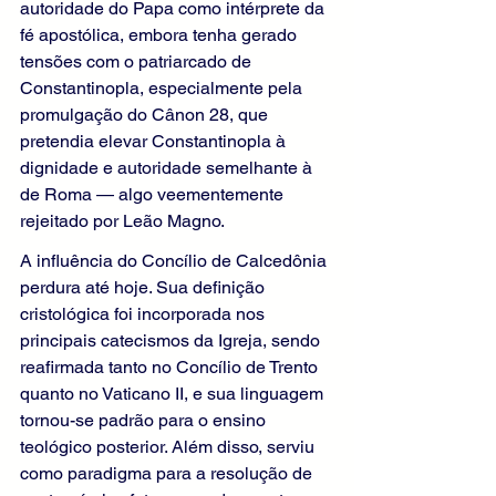
autoridade do Papa como intérprete da 
fé apostólica, embora tenha gerado 
tensões com o patriarcado de 
Constantinopla, especialmente pela 
promulgação do Cânon 28, que 
pretendia elevar Constantinopla à 
dignidade e autoridade semelhante à 
de Roma — algo veementemente 
rejeitado por Leão Magno.
A influência do Concílio de Calcedônia 
perdura até hoje. Sua definição 
cristológica foi incorporada nos 
principais catecismos da Igreja, sendo 
reafirmada tanto no Concílio de Trento 
quanto no Vaticano II, e sua linguagem 
tornou-se padrão para o ensino 
teológico posterior. Além disso, serviu 
como paradigma para a resolução de 