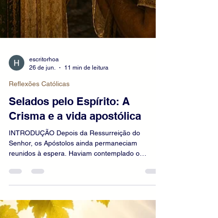
escritorhoa
26 de jun.
11 min de leitura
Reflexões Católicas
Selados pelo Espírito: A
Crisma e a vida apostólica