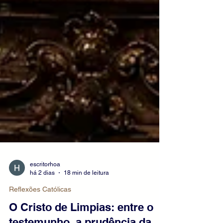
escritorhoa
há 2 dias
18 min de leitura
Reflexões Católicas