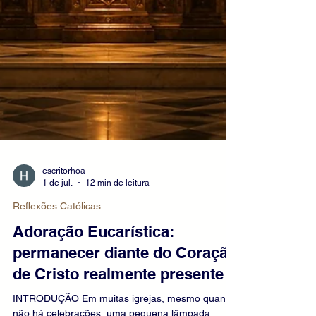
escritorhoa
1 de jul.
12 min de leitura
Reflexões Católicas