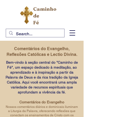
Caminho
de
Fé
Comentários do Evangelho,
Reflexões Católicas e Lectio Divina.
Bem-vindo à seção central do "Caminho de
Fé", um espaço dedicado à meditação, ao
aprendizado e à inspiração a partir da
Palavra de Deus e da rica tradição da Igreja
Católica. Aqui você encontrará uma ampla
variedade de recursos espirituais que
aprofundam a vivência da fé.
Comentários do Evangelho
Nossos comentários diários e dominicais iluminam
a Liturgia da Palavra, oferecendo reflexões que
conectam os ensinamentos de Cristo com os